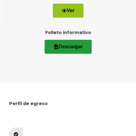
Ver
Folleto informativo
Descargar
Perfil de egreso