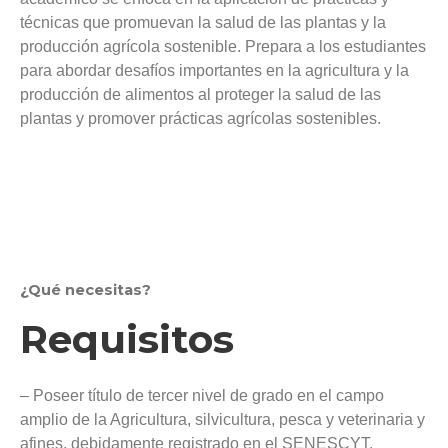
técnicas que promuevan la salud de las plantas y la
producción agrícola sostenible. Prepara a los estudiantes
para abordar desafíos importantes en la agricultura y la
producción de alimentos al proteger la salud de las
plantas y promover prácticas agrícolas sostenibles.
¿Qué necesitas?
Requisitos
– Poseer título de tercer nivel de grado en el campo
amplio de la Agricultura, silvicultura, pesca y veterinaria y
afines, debidamente registrado en el SENESCYT.