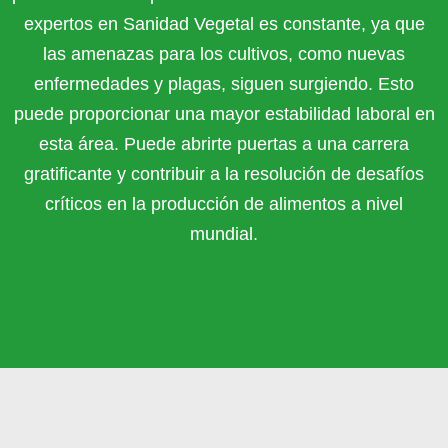
expertos en Sanidad Vegetal es constante, ya que
las amenazas para los cultivos, como nuevas
enfermedades y plagas, siguen surgiendo. Esto
puede proporcionar una mayor estabilidad laboral en
esta área. Puede abrirte puertas a una carrera
gratificante y contribuir a la resolución de desafíos
críticos en la producción de alimentos a nivel
mundial.