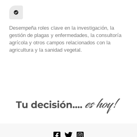
Desempeña roles clave en la investigación, la
gestión de plagas y enfermedades, la consultoría
agrícola y otros campos relacionados con la
agricultura y la sanidad vegetal.