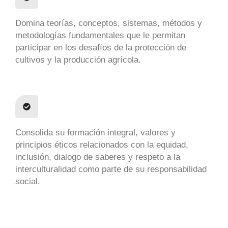
Domina teorías, conceptos, sistemas, métodos y
metodologías fundamentales que le permitan
participar en los desafíos de la protección de
cultivos y la producción agrícola.
Consolida su formación integral, valores y
principios éticos relacionados con la equidad,
inclusión, dialogo de saberes y respeto a la
interculturalidad como parte de su responsabilidad
social.