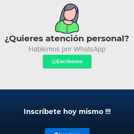
¿Quieres atención personal?
Hablemos por WhatsApp
Escríbenos
Inscríbete hoy mismo !!!