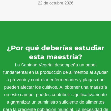
22 de octubre 2026
¿Por qué deberías estudiar
esta maestría?
La Sanidad Vegetal desempeña un papel
fundamental en la producción de alimentos al ayudar
a prevenir y controlar enfermedades y plagas que
pueden afectar los cultivos. Al obtener una maestría
en este campo, puedes contribuir significativamente
a garantizar un suministro suficiente de alimentos
para la creciente población mundial. La necesidad de