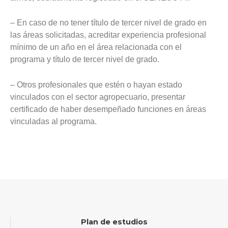
– En caso de no tener título de tercer nivel de grado en
las áreas solicitadas, acreditar experiencia profesional
mínimo de un año en el área relacionada con el
programa y título de tercer nivel de grado.
– Otros profesionales que estén o hayan estado
vinculados con el sector agropecuario, presentar
certificado de haber desempeñado funciones en áreas
vinculadas al programa.
Plan de estudios