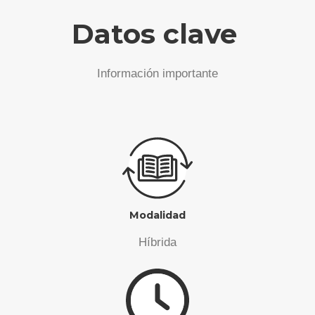
Datos clave
Información importante
Modalidad
Híbrida