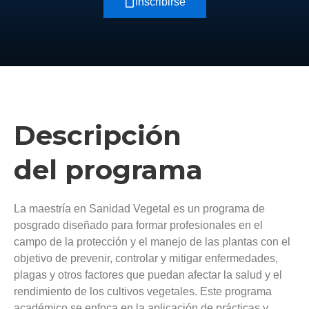
Inscribirse
Descripción
del programa
La maestría en Sanidad Vegetal es un programa de
posgrado diseñado para formar profesionales en el
campo de la protección y el manejo de las plantas con el
objetivo de prevenir, controlar y mitigar enfermedades,
plagas y otros factores que puedan afectar la salud y el
rendimiento de los cultivos vegetales. Este programa
académico se enfoca en la aplicación de prácticas y