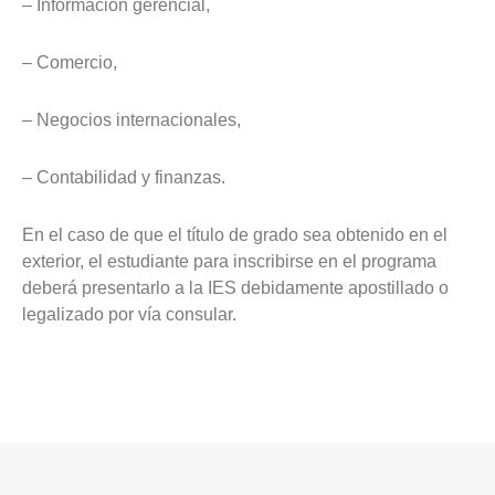
– Información gerencial,
– Comercio,
– Negocios internacionales,
– Contabilidad y finanzas.
En el caso de que el título de grado sea obtenido en el
exterior, el estudiante para inscribirse en el programa
deberá presentarlo a la IES debidamente apostillado o
legalizado por vía consular.