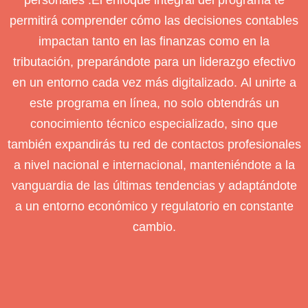
personales .El enfoque integral del programa te
permitirá comprender cómo las decisiones contables
impactan tanto en las finanzas como en la
tributación, preparándote para un liderazgo efectivo
en un entorno cada vez más digitalizado. Al unirte a
este programa en línea, no solo obtendrás un
conocimiento técnico especializado, sino que
también expandirás tu red de contactos profesionales
a nivel nacional e internacional, manteniéndote a la
vanguardia de las últimas tendencias y adaptándote
a un entorno económico y regulatorio en constante
cambio.