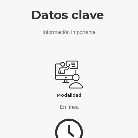
Datos clave
Información importante
Modalidad
En línea