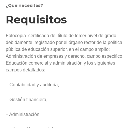
¿Qué necesitas?
Requisitos
Fotocopia certificada del título de tercer nivel de grado
debidamente registrado por el órgano rector de la política
pública de educación superior, en el campo amplio:
Administración de empresas y derecho, campo específico
Educación comercial y administración y los siguientes
campos detallados:
– Contabilidad y auditoría,
– Gestión financiera,
– Administración,