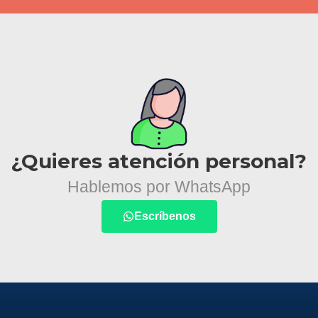
¿Quieres atención personal?
Hablemos por WhatsApp
Escríbenos