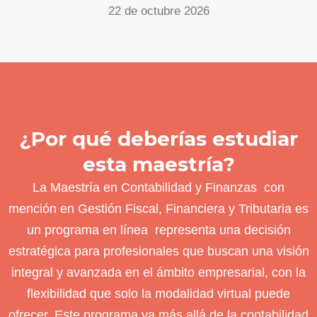
22 de octubre 2026
¿Por qué deberías estudiar
esta maestría?
La Maestría en Contabilidad y Finanzas con
mención en Gestión Fiscal, Financiera y Tributaria es
un programa en línea representa una decisión
estratégica para profesionales que buscan una visión
integral y avanzada en el ámbito empresarial, con la
flexibilidad que solo la modalidad virtual puede
ofrecer. Este programa va más allá de la contabilidad