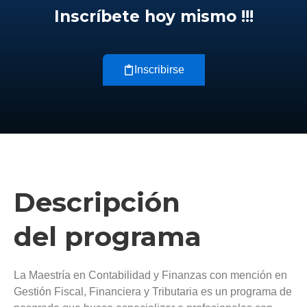
Inscríbete hoy mismo !!!
Inscribirse
Descripción
del programa
La Maestría en Contabilidad y Finanzas con mención en
Gestión Fiscal, Financiera y Tributaria es un programa de