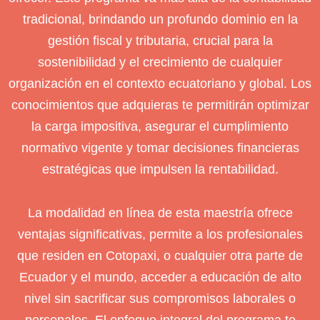
tradicional, brindando un profundo dominio en la
gestión fiscal y tributaria, crucial para la
sostenibilidad y el crecimiento de cualquier
organización en el contexto ecuatoriano y global. Los
conocimientos que adquieras te permitirán optimizar
la carga impositiva, asegurar el cumplimiento
normativo vigente y tomar decisiones financieras
estratégicas que impulsen la rentabilidad.
La modalidad en línea de esta maestría ofrece
ventajas significativas, permite a los profesionales
que residen en Cotopaxi, o cualquier otra parte de
Ecuador y el mundo, acceder a educación de alto
nivel sin sacrificar sus compromisos laborales o