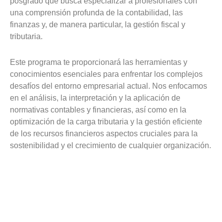
posgrado que busca especializar a profesionales con
una comprensión profunda de la contabilidad, las
finanzas y, de manera particular, la gestión fiscal y
tributaria.
Este programa te proporcionará las herramientas y
conocimientos esenciales para enfrentar los complejos
desafíos del entorno empresarial actual. Nos enfocamos
en el análisis, la interpretación y la aplicación de
normativas contables y financieras, así como en la
optimización de la carga tributaria y la gestión eficiente
de los recursos financieros aspectos cruciales para la
sostenibilidad y el crecimiento de cualquier organización.