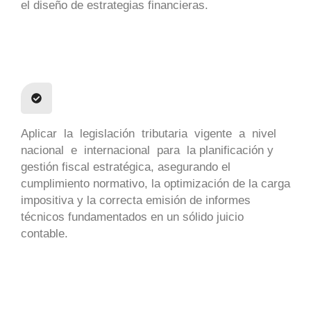
el diseño de estrategias financieras.
Aplicar la legislación tributaria vigente a nivel
nacional e internacional para la planificación y
gestión fiscal estratégica, asegurando el
cumplimiento normativo, la optimización de la carga
impositiva y la correcta emisión de informes
técnicos fundamentados en un sólido juicio
contable.