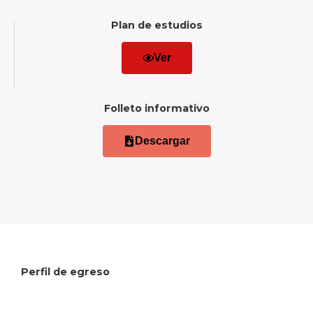
Plan de estudios
Ver
Folleto informativo
Descargar
Perfil de egreso