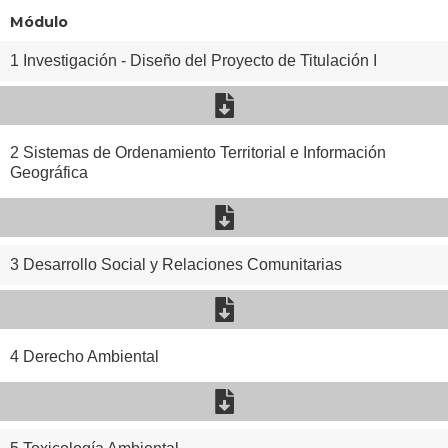
Módulo
1 Investigación - Diseño del Proyecto de Titulación I
2 Sistemas de Ordenamiento Territorial e Información
Geográfica
3 Desarrollo Social y Relaciones Comunitarias
4 Derecho Ambiental