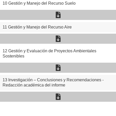
10 Gestión y Manejo del Recurso Suelo
11 Gestión y Manejo del Recurso Aire
12 Gestión y Evaluación de Proyectos Ambientales
Sostenibles
13 Investigación – Conclusiones y Recomendaciones -
Redacción académica del informe