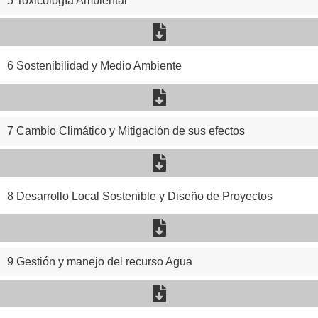
5 Toxicología Ambiental
6 Sostenibilidad y Medio Ambiente
7 Cambio Climático y Mitigación de sus efectos
8 Desarrollo Local Sostenible y Diseño de Proyectos
9 Gestión y manejo del recurso Agua