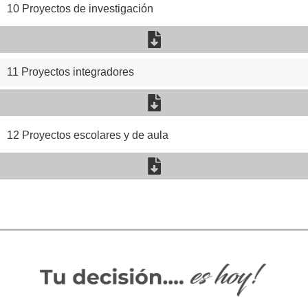
10 Proyectos de investigación
11 Proyectos integradores
12 Proyectos escolares y de aula