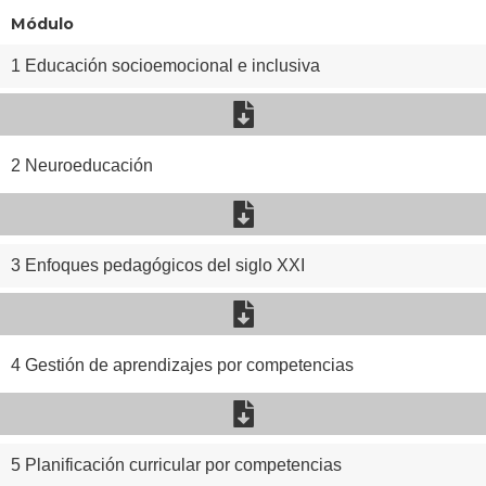
Módulo
1 Educación socioemocional e inclusiva
2 Neuroeducación
3 Enfoques pedagógicos del siglo XXI
4 Gestión de aprendizajes por competencias
5 Planificación curricular por competencias