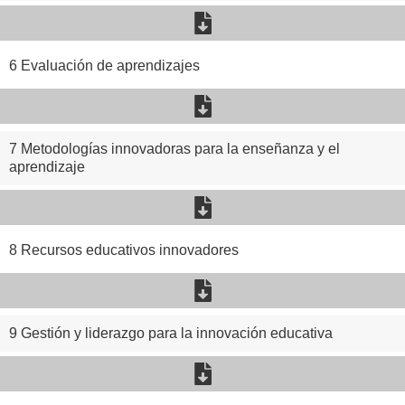
6 Evaluación de aprendizajes
7 Metodologías innovadoras para la enseñanza y el
aprendizaje
8 Recursos educativos innovadores
9 Gestión y liderazgo para la innovación educativa